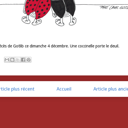
cès de Gotlib ce dimanche 4 décembre. Une coccinelle porte le deuil.
rticle plus récent
Accueil
Article plus anci