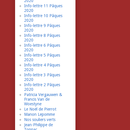
2020
Info-lettre 11 Pâques
2020
Info-lettre 10 Pâques
2020
Info-lettre 9 Pâques
2020
Info-lettre 8 Pâques
2020
Info-lettre 6 Pâques
2020
Info-lettre 5 Pâques
2020
Info-lettre 4 Pâques
2020
Info-lettre 3 Pâques
2020
Info-lettre 2 Pâques
2020
Patricia Vergauwen &
Francis Van de
Woestyne
Le Noël de Pierrot
Manon Lepomme
Nos souliers verts
Jean-Philippe de
Tonnac