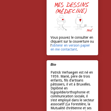
Vous pouvez le consulter en
cliquant sur la couverture ou
l'
obtenir en version papier
en me contactant
.
Bio
Patrick Verhaegen est né en
1959. Marié, père de trois
enfants, fils d’artisans
pâtissiers, il vit à Bruxelles.
Diplômé en
logopédie/orthophonie et
communication sociale, il
s’est employé dans le secteur
associatif (La Forestière, la
Mutualité chrétienne et ses