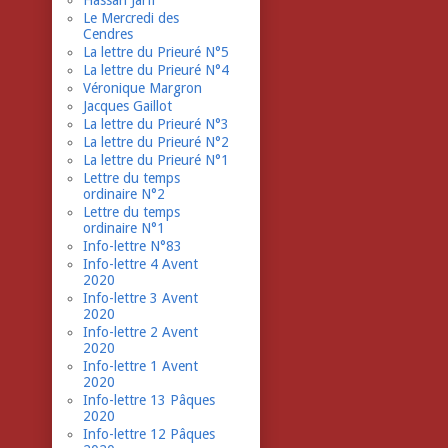
Hassan Jarfi
Le Mercredi des
Cendres
La lettre du Prieuré N°5
La lettre du Prieuré N°4
Véronique Margron
Jacques Gaillot
La lettre du Prieuré N°3
La lettre du Prieuré N°2
La lettre du Prieuré N°1
Lettre du temps
ordinaire N°2
Lettre du temps
ordinaire N°1
Info-lettre N°83
Info-lettre 4 Avent
2020
Info-lettre 3 Avent
2020
Info-lettre 2 Avent
2020
Info-lettre 1 Avent
2020
Info-lettre 13 Pâques
2020
Info-lettre 12 Pâques