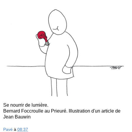
Se nourrir de lumière.
Bernard Foccroulle au Prieuré. Illustration d'un article de
Jean Bauwin
Pavé
à
08:37