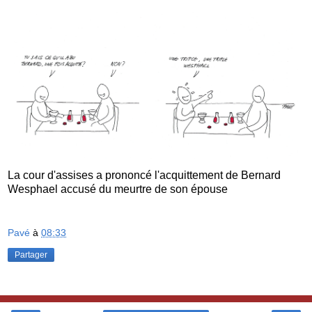
La cour d'assises a prononcé l'acquittement de Bernard
Wesphael accusé du meurtre de son épouse
Pavé
à
08:33
Partager