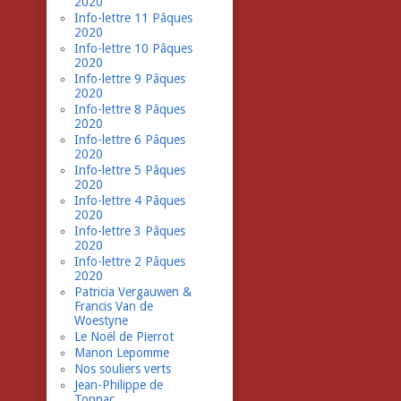
2020
Info-lettre 11 Pâques
2020
Info-lettre 10 Pâques
2020
Info-lettre 9 Pâques
2020
Info-lettre 8 Pâques
2020
Info-lettre 6 Pâques
2020
Info-lettre 5 Pâques
2020
Info-lettre 4 Pâques
2020
Info-lettre 3 Pâques
2020
Info-lettre 2 Pâques
2020
Patricia Vergauwen &
Francis Van de
Woestyne
Le Noël de Pierrot
Manon Lepomme
Nos souliers verts
Jean-Philippe de
Tonnac