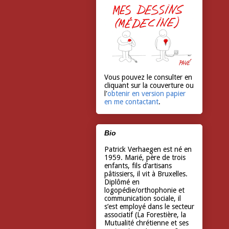
Vous pouvez le consulter en
cliquant sur la couverture ou
l'
obtenir en version papier
en me contactant
.
Bio
Patrick Verhaegen est né en
1959. Marié, père de trois
enfants, fils d’artisans
pâtissiers, il vit à Bruxelles.
Diplômé en
logopédie/orthophonie et
communication sociale, il
s’est employé dans le secteur
associatif (La Forestière, la
Mutualité chrétienne et ses