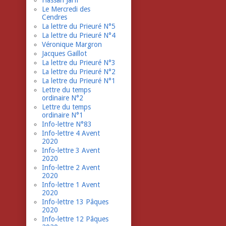
Hassan Jarfi
Le Mercredi des
Cendres
La lettre du Prieuré N°5
La lettre du Prieuré N°4
Véronique Margron
Jacques Gaillot
La lettre du Prieuré N°3
La lettre du Prieuré N°2
La lettre du Prieuré N°1
Lettre du temps
ordinaire N°2
Lettre du temps
ordinaire N°1
Info-lettre N°83
Info-lettre 4 Avent
2020
Info-lettre 3 Avent
2020
Info-lettre 2 Avent
2020
Info-lettre 1 Avent
2020
Info-lettre 13 Pâques
2020
Info-lettre 12 Pâques