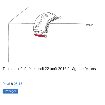
Toots est décédé le lundi 22 août 2016 à l'âge de 94 ans.
Pavé
à
08:15
Partager