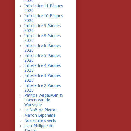
2020
Info-lettre 11 Pâques
2020
Info-lettre 10 Pâques
2020
Info-lettre 9 Pâques
2020
Info-lettre 8 Pâques
2020
Info-lettre 6 Pâques
2020
Info-lettre 5 Pâques
2020
Info-lettre 4 Pâques
2020
Info-lettre 3 Pâques
2020
Info-lettre 2 Pâques
2020
Patricia Vergauwen &
Francis Van de
Woestyne
Le Noël de Pierrot
Manon Lepomme
Nos souliers verts
Jean-Philippe de
Tonnac