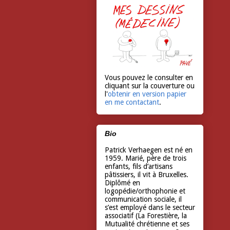
Vous pouvez le consulter en
cliquant sur la couverture ou
l'
obtenir en version papier
en me contactant
.
Bio
Patrick Verhaegen est né en
1959. Marié, père de trois
enfants, fils d’artisans
pâtissiers, il vit à Bruxelles.
Diplômé en
logopédie/orthophonie et
communication sociale, il
s’est employé dans le secteur
associatif (La Forestière, la
Mutualité chrétienne et ses