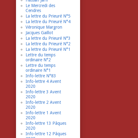
Hassan Jarfi
Le Mercredi des
Cendres
La lettre du Prieuré N°5
La lettre du Prieuré N°4
Véronique Margron
Jacques Gaillot
La lettre du Prieuré N°3
La lettre du Prieuré N°2
La lettre du Prieuré N°1
Lettre du temps
ordinaire N°2
Lettre du temps
ordinaire N°1
Info-lettre N°83
Info-lettre 4 Avent
2020
Info-lettre 3 Avent
2020
Info-lettre 2 Avent
2020
Info-lettre 1 Avent
2020
Info-lettre 13 Pâques
2020
Info-lettre 12 Pâques