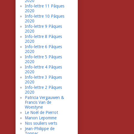
2020
Info-lettre 11 Pâques
2020
Info-lettre 10 Pâques
2020
Info-lettre 9 Pâques
2020
Info-lettre 8 Pâques
2020
Info-lettre 6 Pâques
2020
Info-lettre 5 Pâques
2020
Info-lettre 4 Pâques
2020
Info-lettre 3 Pâques
2020
Info-lettre 2 Pâques
2020
Patricia Vergauwen &
Francis Van de
Woestyne
Le Noël de Pierrot
Manon Lepomme
Nos souliers verts
Jean-Philippe de
Tonnac