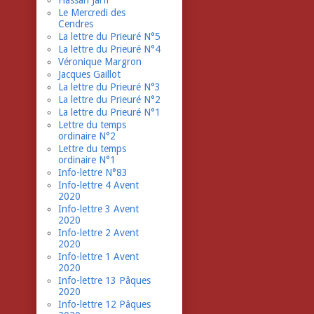
Hassan Jarfi
Le Mercredi des
Cendres
La lettre du Prieuré N°5
La lettre du Prieuré N°4
Véronique Margron
Jacques Gaillot
La lettre du Prieuré N°3
La lettre du Prieuré N°2
La lettre du Prieuré N°1
Lettre du temps
ordinaire N°2
Lettre du temps
ordinaire N°1
Info-lettre N°83
Info-lettre 4 Avent
2020
Info-lettre 3 Avent
2020
Info-lettre 2 Avent
2020
Info-lettre 1 Avent
2020
Info-lettre 13 Pâques
2020
Info-lettre 12 Pâques