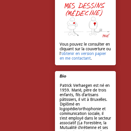
Vous pouvez le consulter en
cliquant sur la couverture ou
l'
obtenir en version papier
en me contactant
.
Bio
Patrick Verhaegen est né en
1959. Marié, père de trois
enfants, fils d’artisans
pâtissiers, il vit à Bruxelles.
Diplômé en
logopédie/orthophonie et
communication sociale, il
s’est employé dans le secteur
associatif (La Forestière, la
Mutualité chrétienne et ses