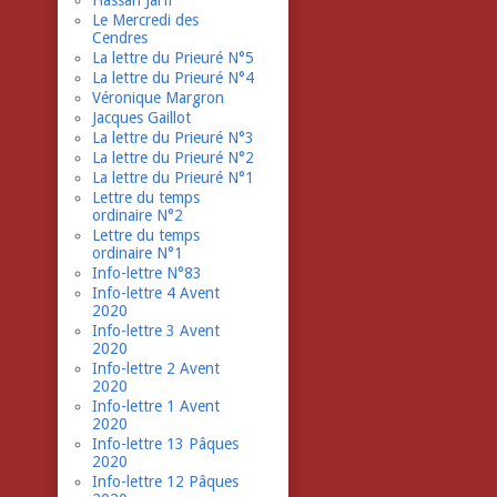
Hassan Jarfi
Le Mercredi des
Cendres
La lettre du Prieuré N°5
La lettre du Prieuré N°4
Véronique Margron
Jacques Gaillot
La lettre du Prieuré N°3
La lettre du Prieuré N°2
La lettre du Prieuré N°1
Lettre du temps
ordinaire N°2
Lettre du temps
ordinaire N°1
Info-lettre N°83
Info-lettre 4 Avent
2020
Info-lettre 3 Avent
2020
Info-lettre 2 Avent
2020
Info-lettre 1 Avent
2020
Info-lettre 13 Pâques
2020
Info-lettre 12 Pâques