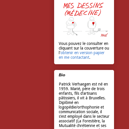
Vous pouvez le consulter en
cliquant sur la couverture ou
l'
obtenir en version papier
en me contactant
.
Bio
Patrick Verhaegen est né en
1959. Marié, père de trois
enfants, fils d’artisans
pâtissiers, il vit à Bruxelles.
Diplômé en
logopédie/orthophonie et
communication sociale, il
s’est employé dans le secteur
associatif (La Forestière, la
Mutualité chrétienne et ses