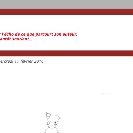
t l'écho de ce que parcourt son auteur,
antôt souriant...
ercredi 17 février 2016