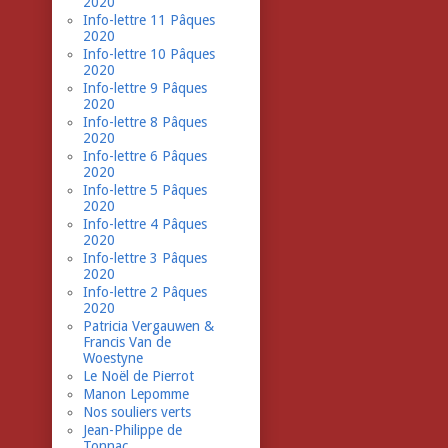
2020
Info-lettre 11 Pâques
2020
Info-lettre 10 Pâques
2020
Info-lettre 9 Pâques
2020
Info-lettre 8 Pâques
2020
Info-lettre 6 Pâques
2020
Info-lettre 5 Pâques
2020
Info-lettre 4 Pâques
2020
Info-lettre 3 Pâques
2020
Info-lettre 2 Pâques
2020
Patricia Vergauwen &
Francis Van de
Woestyne
Le Noël de Pierrot
Manon Lepomme
Nos souliers verts
Jean-Philippe de
Tonnac