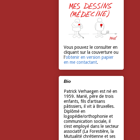
Vous pouvez le consulter en
cliquant sur la couverture ou
l'
obtenir en version papier
en me contactant
.
Bio
Patrick Verhaegen est né en
1959. Marié, père de trois
enfants, fils d’artisans
pâtissiers, il vit à Bruxelles.
Diplômé en
logopédie/orthophonie et
communication sociale, il
s’est employé dans le secteur
associatif (La Forestière, la
Mutualité chrétienne et ses