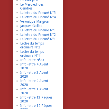
Hassan Jarfi
Le Mercredi des
Cendres
La lettre du Prieuré N°5
La lettre du Prieuré N°4
Véronique Margron
Jacques Gaillot
La lettre du Prieuré N°3
La lettre du Prieuré N°2
La lettre du Prieuré N°1
Lettre du temps
ordinaire N°2
Lettre du temps
ordinaire N°1
Info-lettre N°83
Info-lettre 4 Avent
2020
Info-lettre 3 Avent
2020
Info-lettre 2 Avent
2020
Info-lettre 1 Avent
2020
Info-lettre 13 Pâques
2020
Info-lettre 12 Pâques