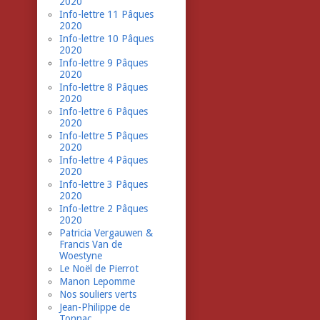
2020
Info-lettre 11 Pâques
2020
Info-lettre 10 Pâques
2020
Info-lettre 9 Pâques
2020
Info-lettre 8 Pâques
2020
Info-lettre 6 Pâques
2020
Info-lettre 5 Pâques
2020
Info-lettre 4 Pâques
2020
Info-lettre 3 Pâques
2020
Info-lettre 2 Pâques
2020
Patricia Vergauwen &
Francis Van de
Woestyne
Le Noël de Pierrot
Manon Lepomme
Nos souliers verts
Jean-Philippe de
Tonnac