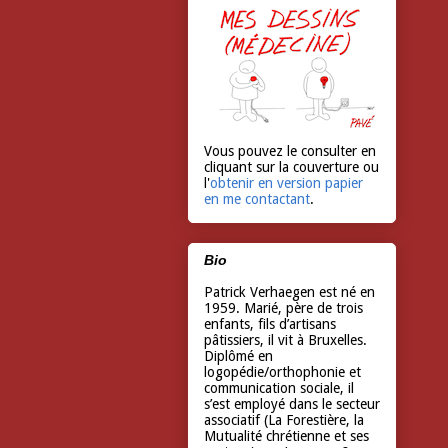
Vous pouvez le consulter en
cliquant sur la couverture ou
l'
obtenir en version papier
en me contactant
.
Bio
Patrick Verhaegen est né en
1959. Marié, père de trois
enfants, fils d’artisans
pâtissiers, il vit à Bruxelles.
Diplômé en
logopédie/orthophonie et
communication sociale, il
s’est employé dans le secteur
associatif (La Forestière, la
Mutualité chrétienne et ses