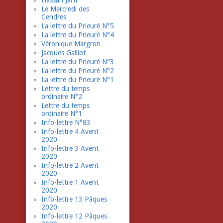
Hassan Jarfi
Le Mercredi des
Cendres
La lettre du Prieuré N°5
La lettre du Prieuré N°4
Véronique Margron
Jacques Gaillot
La lettre du Prieuré N°3
La lettre du Prieuré N°2
La lettre du Prieuré N°1
Lettre du temps
ordinaire N°2
Lettre du temps
ordinaire N°1
Info-lettre N°83
Info-lettre 4 Avent
2020
Info-lettre 3 Avent
2020
Info-lettre 2 Avent
2020
Info-lettre 1 Avent
2020
Info-lettre 13 Pâques
2020
Info-lettre 12 Pâques