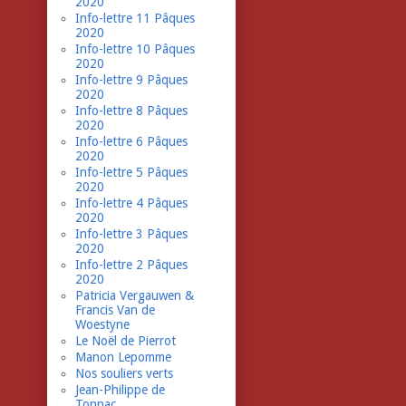
2020
Info-lettre 11 Pâques
2020
Info-lettre 10 Pâques
2020
Info-lettre 9 Pâques
2020
Info-lettre 8 Pâques
2020
Info-lettre 6 Pâques
2020
Info-lettre 5 Pâques
2020
Info-lettre 4 Pâques
2020
Info-lettre 3 Pâques
2020
Info-lettre 2 Pâques
2020
Patricia Vergauwen &
Francis Van de
Woestyne
Le Noël de Pierrot
Manon Lepomme
Nos souliers verts
Jean-Philippe de
Tonnac